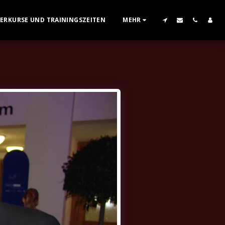
GERKURSE UND TRAININGSZEITEN
MEHR