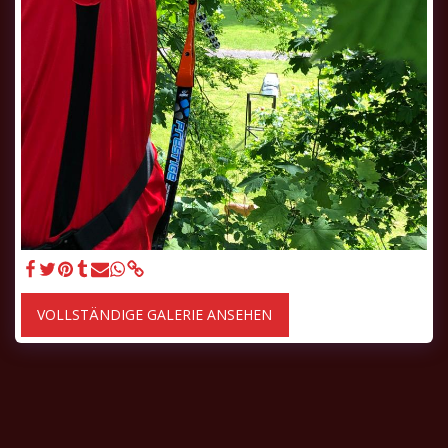
VOLLSTÄNDIGE GALERIE ANSEHEN