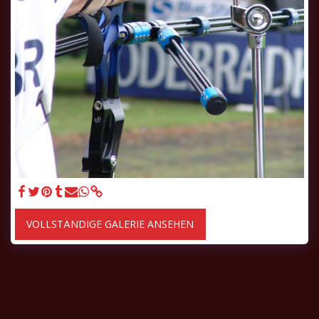
VOLLSTÄNDIGE GALERIE ANSEHEN