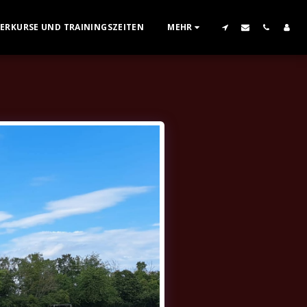
GERKURSE UND TRAININGSZEITEN
MEHR