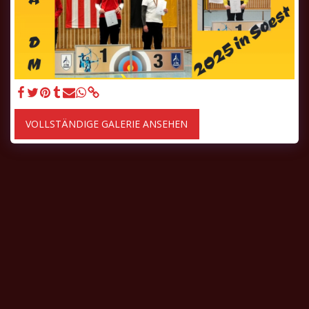
VOLLSTÄNDIGE GALERIE ANSEHEN