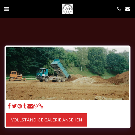
VOLLSTÄNDIGE GALERIE ANSEHEN